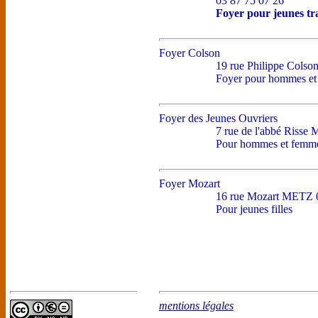
03 87 75 07 26
Foyer pour jeunes t
Foyer Colson
19 rue Philippe Col
Foyer pour hommes et 
Foyer des Jeunes Ouvriers
7 rue de l'abbé Risse
Pour hommes et femmes
Foyer Mozart
16 rue Mozart METZ 0
Pour jeunes filles
mentions légales