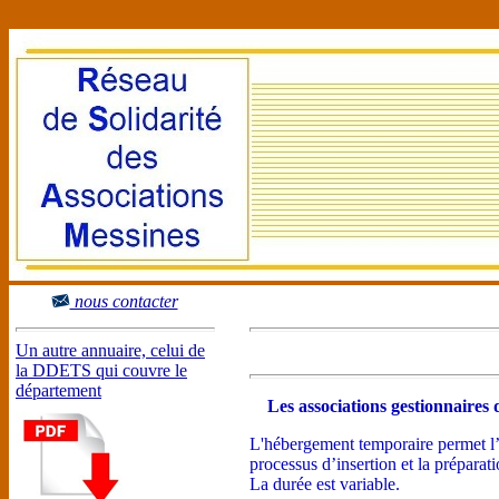
nous contacter
Un autre annuaire, celui de
la DDETS qui couvre le
département
Les associations gestionnaires d
L'hébergement temporaire permet l’
processus d’insertion et la prépara
La durée est variable.