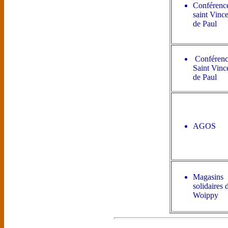
Conférenc
saint Vince
de Paul
Conférenc
Saint Vinc
de Paul
AGOS
Magasins
solidaires 
Woippy