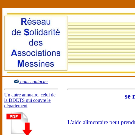
nous contacter
Un autre annuaire, celui de
se 
la DDETS qui couvre le
département
L'aide alimentaire peut prend