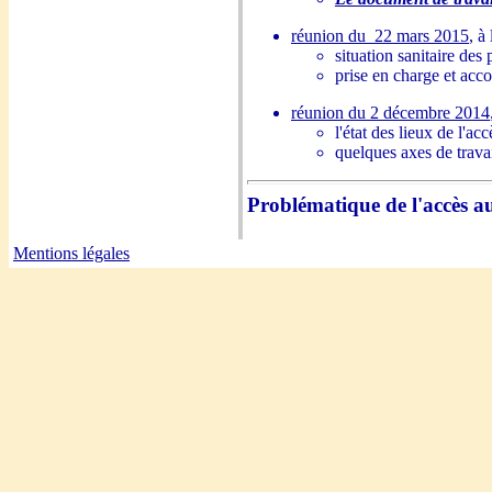
réunion du 22 mars 2015
, à
situation sanitaire des 
prise en charge et ac
réunion du 2 décembre 2014
l'état des lieux de l'a
quelques axes de trava
Problématique de l'accès au
Mentions légales